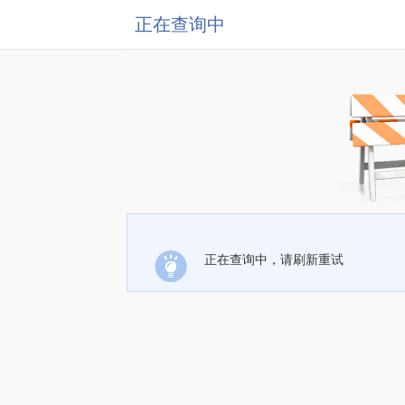
正在查询中
正在查询中，请刷新重试