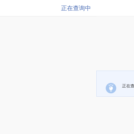
正在查询中
正在