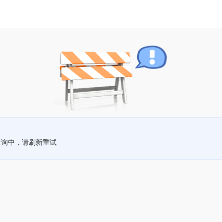
查询中，请刷新重试