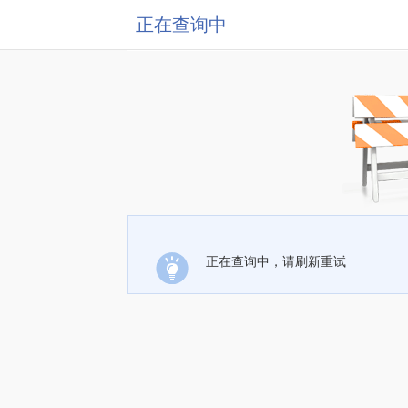
正在查询中
正在查询中，请刷新重试