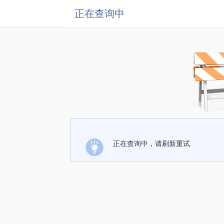
正在查询中
正在查询中，请刷新重试